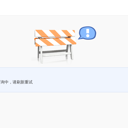
查询中，请刷新重试