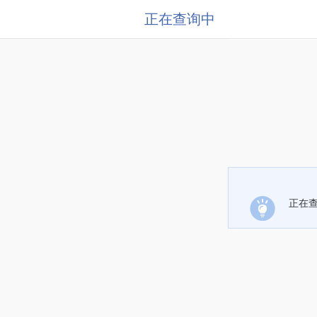
正在查询中
正在