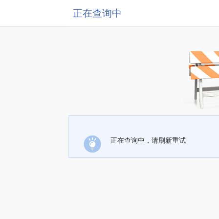
正在查询中
正在查询中，请刷新重试