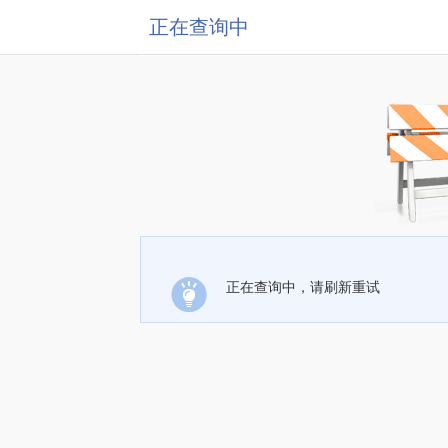
正在查询中
正在查询中，请刷新重试