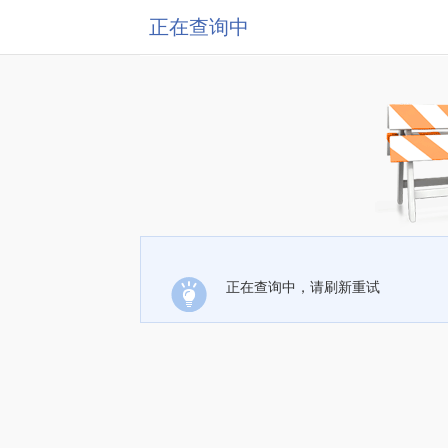
正在查询中
正在查询中，请刷新重试