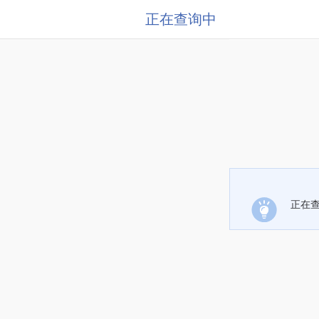
正在查询中
正在