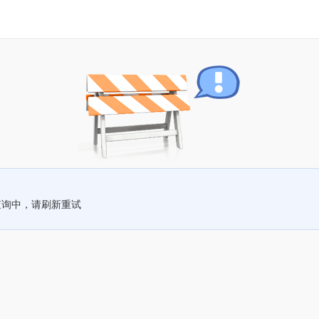
查询中，请刷新重试