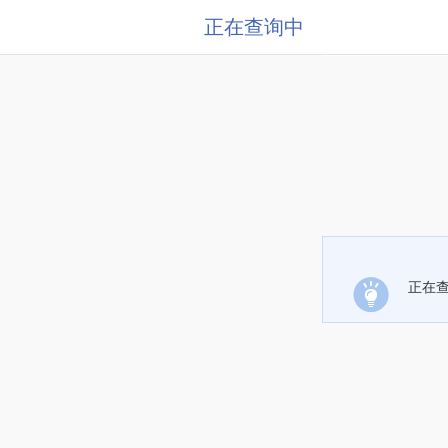
正在查询中
正在