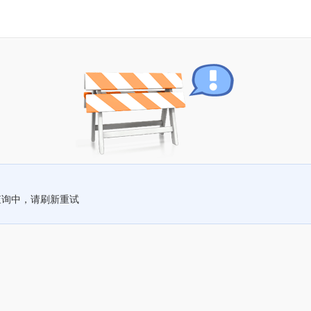
查询中，请刷新重试