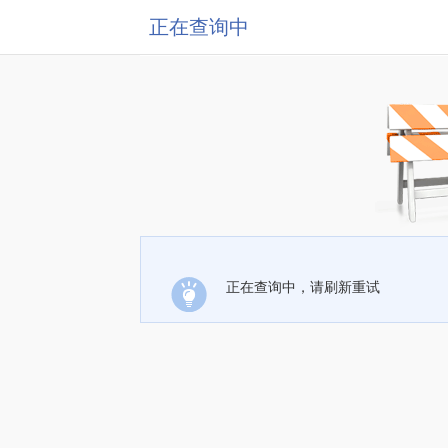
正在查询中
正在查询中，请刷新重试