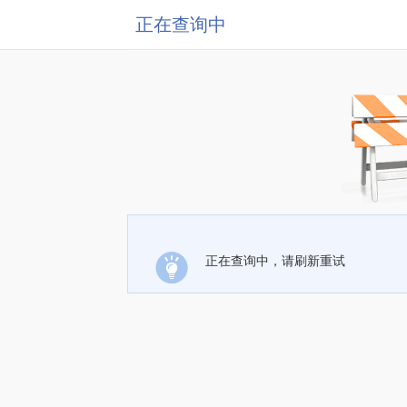
正在查询中
正在查询中，请刷新重试