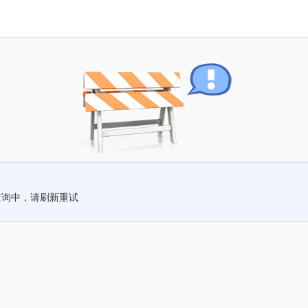
查询中，请刷新重试