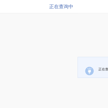
正在查询中
正在