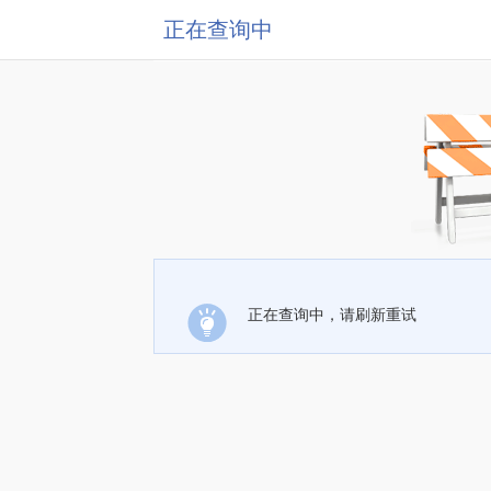
正在查询中
正在查询中，请刷新重试