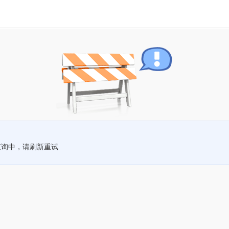
查询中，请刷新重试