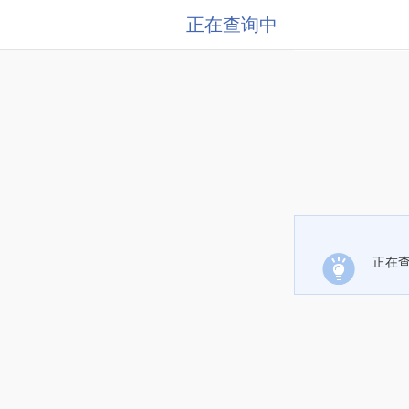
正在查询中
正在