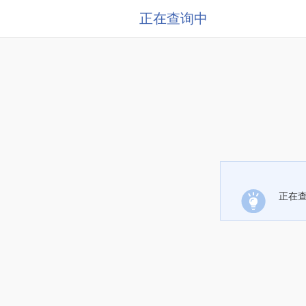
正在查询中
正在