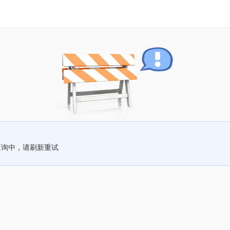
查询中，请刷新重试