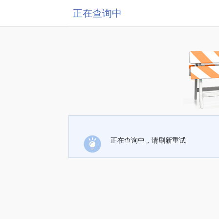
正在查询中
正在查询中，请刷新重试