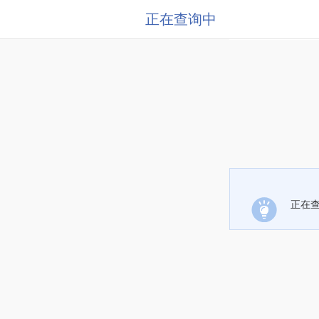
正在查询中
正在