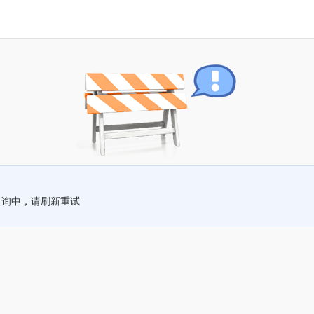
查询中，请刷新重试