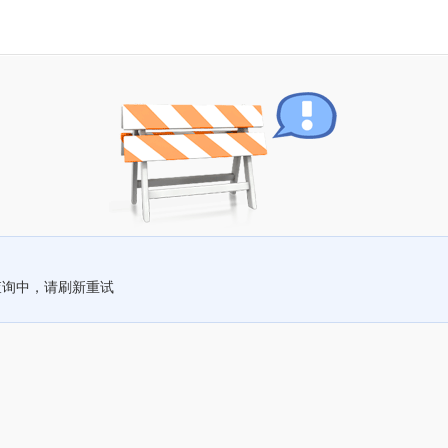
查询中，请刷新重试