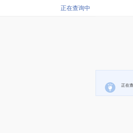
正在查询中
正在