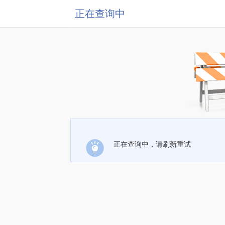
正在查询中
正在查询中，请刷新重试