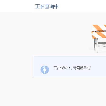
正在查询中
正在查询中，请刷新重试