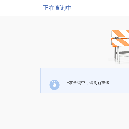
正在查询中
正在查询中，请刷新重试