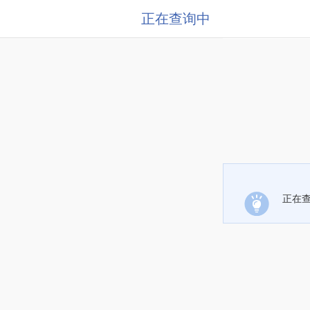
正在查询中
正在