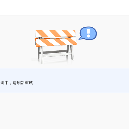
查询中，请刷新重试