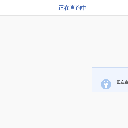
正在查询中
正在