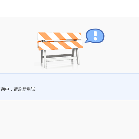
查询中，请刷新重试