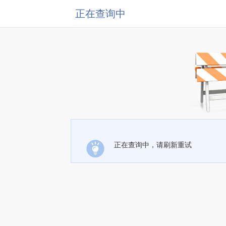
正在查询中
正在查询中，请刷新重试