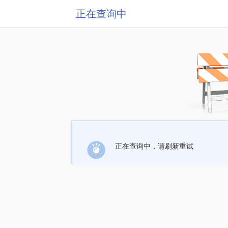
正在查询中
正在查询中，请刷新重试