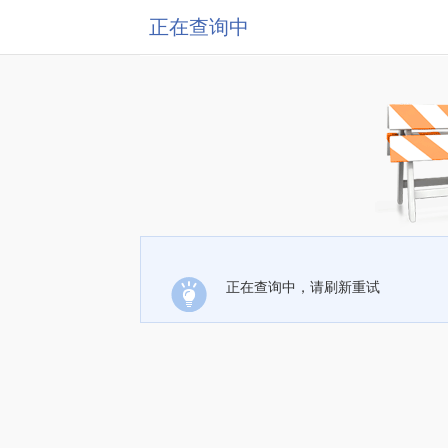
正在查询中
正在查询中，请刷新重试