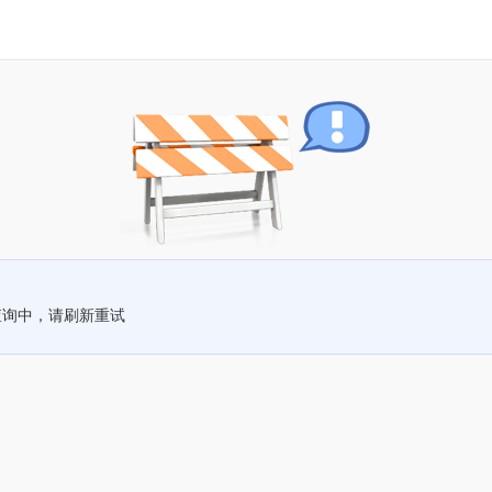
查询中，请刷新重试