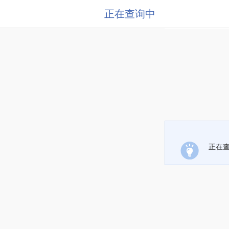
正在查询中
正在