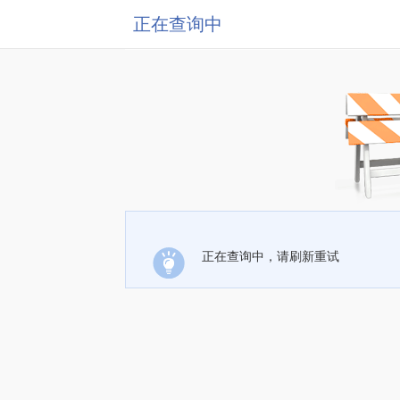
正在查询中
正在查询中，请刷新重试