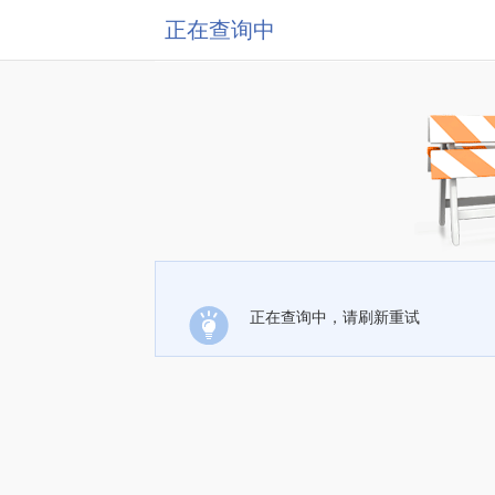
正在查询中
正在查询中，请刷新重试