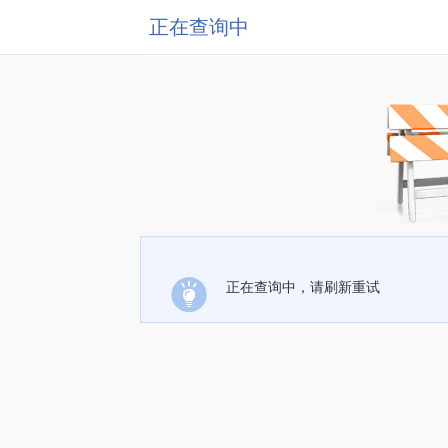
正在查询中
正在查询中，请刷新重试