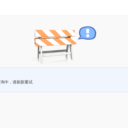
查询中，请刷新重试