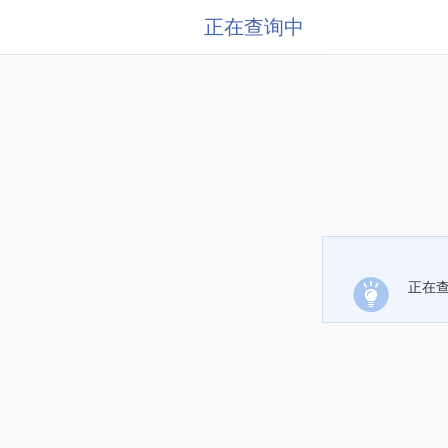
正在查询中
正在