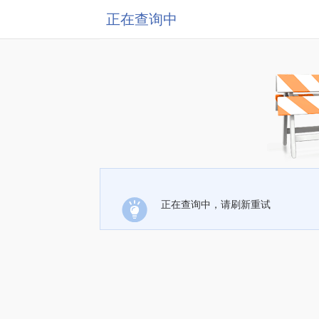
正在查询中
正在查询中，请刷新重试