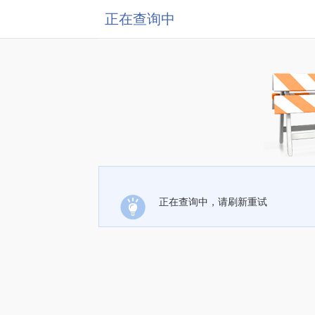
正在查询中
正在查询中，请刷新重试